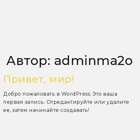
Автор:
adminma2o
Привет, мир!
Добро пожаловать в WordPress. Это ваша
первая запись. Отредактируйте или удалите
ее, затем начинайте создавать!