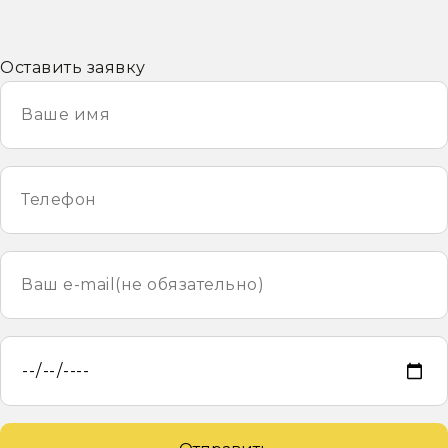
Оставить заявку