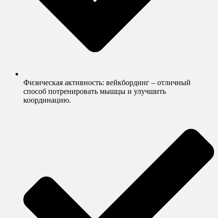
Физическая активность: вейкбординг – отличный
способ потренировать мышцы и улучшить
координацию.