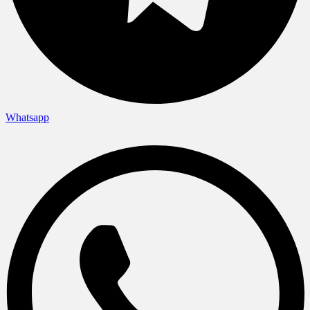
Whatsapp