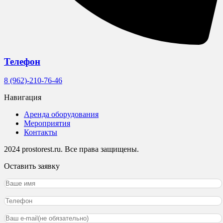
Телефон
8 (962)-210-76-46
Навигация
Аренда оборудования
Мероприятия
Контакты
2024 prostorest.ru. Все права защищены.
Оставить заявку