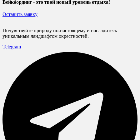
Вейкбординг - это твой новый уровень отдыха!
Оставить заявку
Почувствуйте природу по-настоящему и насладитесь
уникальным ландшафтом окрестностей.
Telegram