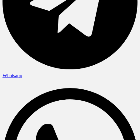
Whatsapp