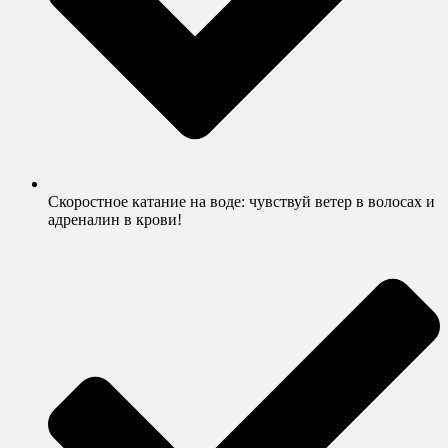
Скоростное катание на воде: чувствуй ветер в волосах и
адреналин в крови!