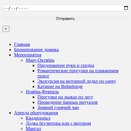
×
Главная
Бронирование домика
Мероприятия
Март-Октябрь
Предложение руки и сердца
Романтические прогулки на плавающем
пирсе
Экскурсия на моторной лодке по озеру
Катание на Вейкборде
Ноябрь-Февраль
Прогулки на лыжах по лесу
Проведение банных ритуалов
Зимний горячий чан
Аренда оборудования
Квадроцикл
Лодка без мотора или с мотором
Мангал