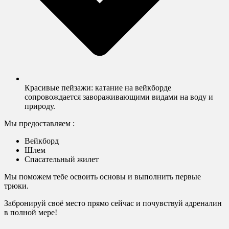
Красивые пейзажи: катание на вейкборде
сопровождается завораживающими видами на воду и
природу.
Мы предоставляем :
Вейкборд
Шлем
Спасательный жилет
Мы поможем тебе освоить основы и выполнить первые
трюки.
Забронируй своё место прямо сейчас и почувствуй адреналин
в полной мере!