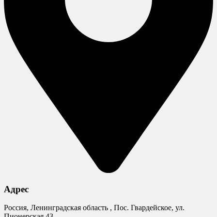
Адрес
Россия, Ленинградская область , Пос. Гвардейское, ул.
Пионерская 43