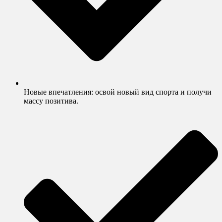
Новые впечатления: освой новый вид спорта и получи
массу позитива.