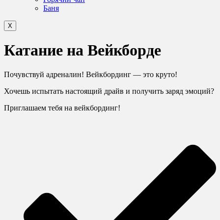
Баня
X
Катание на Вейкборде
Почувствуй адреналин! Вейкбординг — это круто!
Хочешь испытать настоящий драйв и получить заряд эмоций?
Приглашаем тебя на вейкбординг!