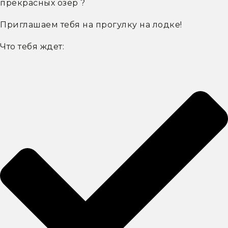
прекрасных озер ?
Приглашаем тебя на прогулку на лодке!
Что тебя ждет: