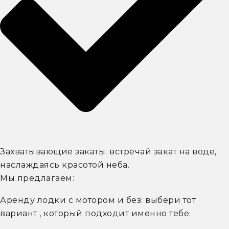
Захватывающие закаты: встречай закат на воде,
наслаждаясь красотой неба.
Мы предлагаем:
Аренду лодки с мотором и без: выбери тот
вариант , который подходит именно тебе.