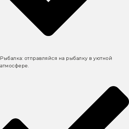
Рыбалка: отправляйся на рыбалку в уютной
атмосфере.