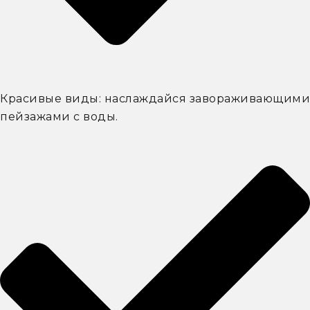
Красивые виды: наслаждайся завораживающими
пейзажами с воды.