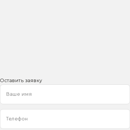
Оставить заявку