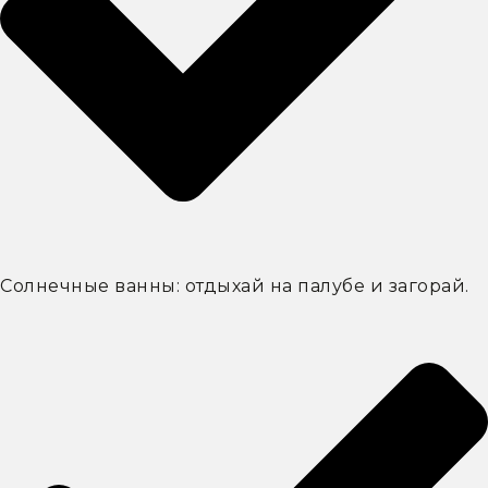
Солнечные ванны: отдыхай на палубе и загорай.