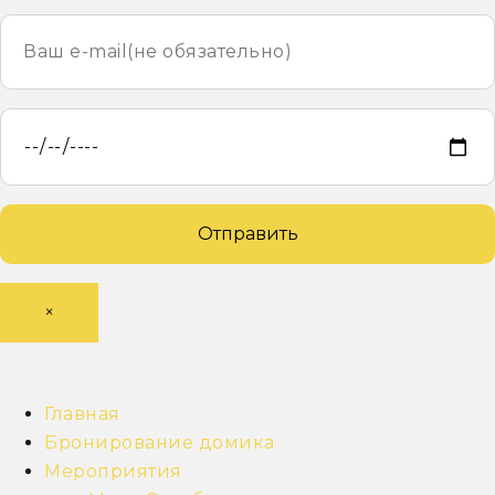
×
Главная
Бронирование домика
Мероприятия