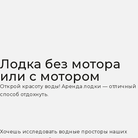
Лодка без мотора
или с мотором
Открой красоту воды! Аренда лодки — отличный
способ отдохнуть.
Хочешь исследовать водные просторы наших